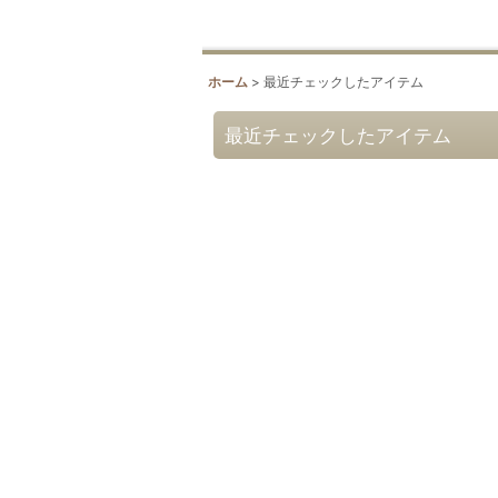
ホーム
>
最近チェックしたアイテム
最近チェックしたアイテム