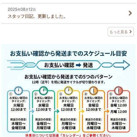
2025
08
12
年
月
日
スタッフ日記、更新しました。
もっと見る