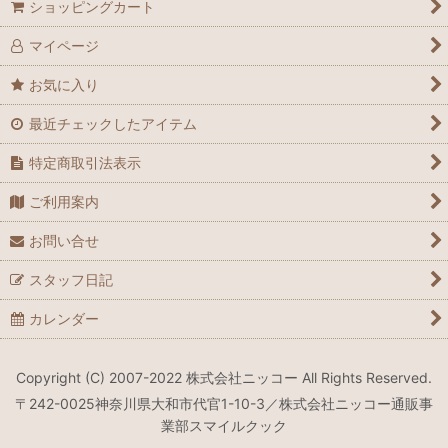
ショッピングカート
マイページ
お気に入り
最近チェックしたアイテム
特定商取引法表示
ご利用案内
お問い合せ
スタッフ日記
カレンダー
Copyright (C) 2007-2022 株式会社ニッコー All Rights Reserved.
〒242-0025神奈川県大和市代官1-10-3／株式会社ニッコー通販事
業部スマイルクック