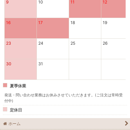
9
10
11
12
16
17
18
19
23
24
25
26
30
31
夏季休業
発送・問い合わせ業務はお休みさせていただきます。(ご注文は常時受
付中)
定休日
ホーム