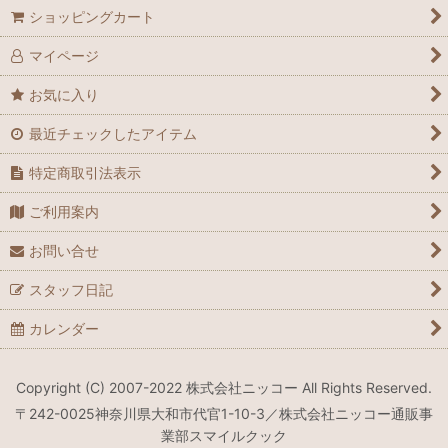
ショッピングカート
マイページ
お気に入り
最近チェックしたアイテム
特定商取引法表示
ご利用案内
お問い合せ
スタッフ日記
カレンダー
Copyright (C) 2007-2022 株式会社ニッコー All Rights Reserved.
〒242-0025神奈川県大和市代官1-10-3／株式会社ニッコー通販事
業部スマイルクック