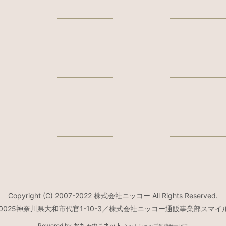
Copyright (C) 2007-2022 株式会社ニッコー All Rights Reserved.
2-0025神奈川県大和市代官1-10-3／株式会社ニッコー通販事業部スマイ
Powered by
おちゃのこネット