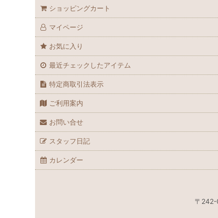
ショッピングカート
マイページ
お気に入り
最近チェックしたアイテム
特定商取引法表示
ご利用案内
お問い合せ
スタッフ日記
カレンダー
〒24