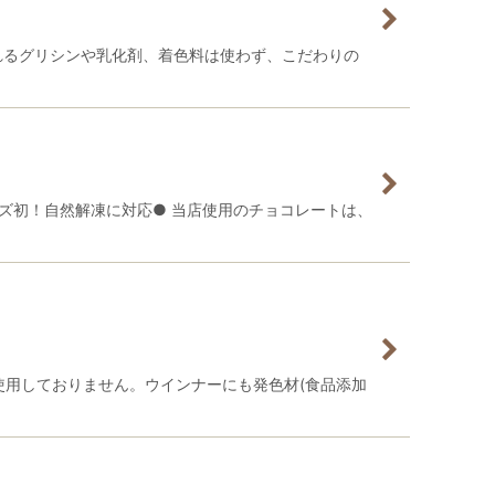
れるグリシンや乳化剤、着色料は使わず、こだわりの
ズ初！自然解凍に対応● 当店使用のチョコレートは、
使用しておりません。ウインナーにも発色材(食品添加