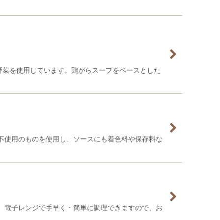
野菜を使用しています。鶏がらスープをベースとした
不使用のものを使用し、ソースにも着色料や保存料な
。電子レンジで手早く・簡単に調理できますので、お