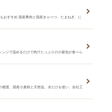
もおすすめ 国産豚肉と国産きゃべつ、たまねぎ、に
子レンジで温めるだけで肉汁たっぷりの小籠包が食べら
の都度、国産小麦粉と天然塩、水だけを使い、自社工