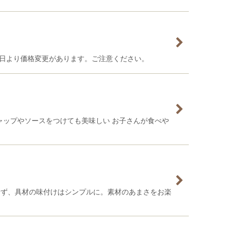
2日より価格変更があります。ご注意ください。
ャップやソースをつけても美味しい お子さんが食べや
せず、具材の味付けはシンプルに。素材のあまさをお楽