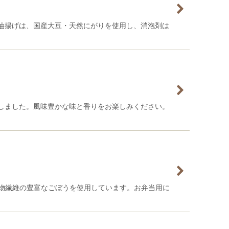
油揚げは、国産大豆・天然にがりを使用し、消泡剤は
しました。風味豊かな味と香りをお楽しみください。
食物繊維の豊富なごぼうを使用しています。お弁当用に