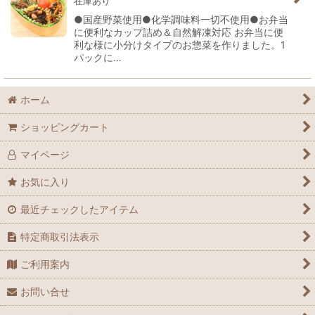
在庫あり
●国産野菜使用●化学調味料一切不使用●お弁当
に便利なカップ詰め＆自然解凍対応 お弁当に便
利な様に小分けタイプのお惣菜を作りました。1
パックに…
ホーム
ショッピングカート
マイページ
お気に入り
最近チェックしたアイテム
特定商取引法表示
ご利用案内
お問い合せ